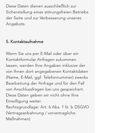
Diese Daten dienen ausschließlich zur
Sicherstellung eines störungsfreien Betriebs
der Seite und zur Verbesserung unseres
Angebots.
5. Kontaktaufnahme
Wenn Sie uns per E-Mail oder über ein
Kontaktformular Anfragen zukommen
lassen, werden Ihre Angaben inklusive der
von Ihnen dort angegebenen Kontaktdaten
(Name, E-Mail, ggf. Telefonnummer) zwecks
Bearbeitung der Anfrage und für den Fall
von Anschlussfragen bei uns gespeichert.
Diese Daten geben wir nicht ohne Ihre
Einwilligung weiter.
Rechtsgrundlage: Art. 6 Abs. 1 lit. b DSGVO
(Vertragsanbahnung / vorvertragliche
Maßnahmen)