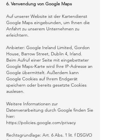
6. Verwendung von Google Maps
Auf unserer Website ist der Kartendienst
Google Maps eingebunden, um Ihnen die
Anfahrt zu unserem Unternehmen zu
erleichtern.
Anbieter: Google Ireland Limited, Gordon
House, Barrow Street, Dublin 4, Irland.
Beim Aufruf einer Seite mit eingebetteter
Google Maps-Karte wird Ihre IP-Adresse an
Google übermittelt. Außerdem kann
Google Cookies auf Ihrem Endgerät
speichern oder bereits gesetzte Cookies
auslesen.
Weitere Informationen zur
Datenverarbeitung durch Google finden Sie
hier:
https://policies.google.com/privacy
Rechtsgrundlage: Art. 6 Abs. 1 lit. f DSGVO