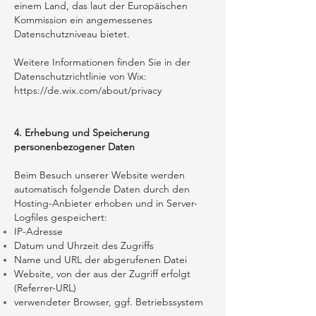
einem Land, das laut der Europäischen
Kommission ein angemessenes
Datenschutzniveau bietet.
Weitere Informationen finden Sie in der
Datenschutzrichtlinie von Wix:
https://de.wix.com/about/privacy
4. Erhebung und Speicherung
personenbezogener Daten
Beim Besuch unserer Website werden
automatisch folgende Daten durch den
Hosting-Anbieter erhoben und in Server-
Logfiles gespeichert:
IP-Adresse
Datum und Uhrzeit des Zugriffs
Name und URL der abgerufenen Datei
Website, von der aus der Zugriff erfolgt
(Referrer-URL)
verwendeter Browser, ggf. Betriebssystem