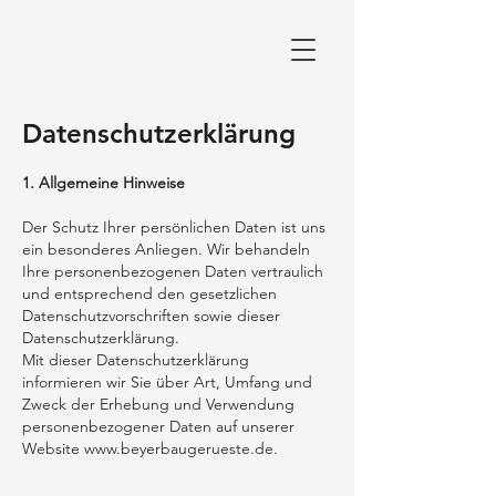
Datenschutzerklärung
1. Allgemeine Hinweise
Der Schutz Ihrer persönlichen Daten ist uns
ein besonderes Anliegen. Wir behandeln
Ihre personenbezogenen Daten vertraulich
und entsprechend den gesetzlichen
Datenschutzvorschriften sowie dieser
Datenschutzerklärung.
Mit dieser Datenschutzerklärung
informieren wir Sie über Art, Umfang und
Zweck der Erhebung und Verwendung
personenbezogener Daten auf unserer
Website
www.beyerbaugerueste.de
.