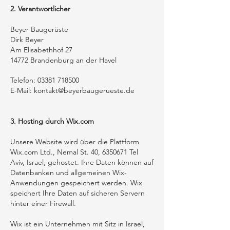
2. Verantwortlicher
Beyer Baugerüste
Dirk Beyer
Am Elisabethhof 27
14772 Brandenburg an der Havel
Telefon:
03381 718500
E-Mail: kontakt@beyerbaugerueste.de
3. Hosting durch Wix.com
Unsere Website wird über die Plattform
Wix.com Ltd., Nemal St. 40,
6350671
Tel
Aviv, Israel, gehostet. Ihre Daten können auf
Datenbanken und allgemeinen Wix-
Anwendungen gespeichert werden. Wix
speichert Ihre Daten auf sicheren Servern
hinter einer Firewall.
Wix ist ein Unternehmen mit Sitz in Israel,